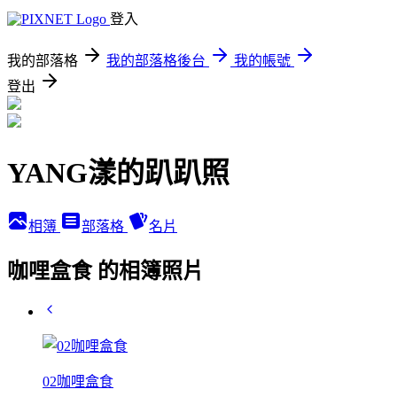
登入
我的部落格
我的部落格後台
我的帳號
登出
YANG漾的趴趴照
相簿
部落格
名片
咖哩盒食 的相簿照片
02咖哩盒食