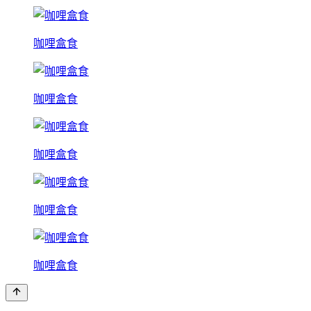
咖哩盒食
咖哩盒食
咖哩盒食
咖哩盒食
咖哩盒食