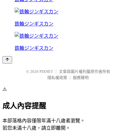
鉄輪ジンギスカン
鉄輪ジンギスカン
© 2026
PIXNET
｜
文章與圖片權利屬原作者所有
隱私權政策
｜
服務聲明
⚠️
成人內容提醒
本部落格內容僅限年滿十八歲者瀏覽。
若您未滿十八歲，請立即離開。