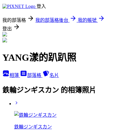
登入
我的部落格
我的部落格後台
我的帳號
登出
YANG漾的趴趴照
相簿
部落格
名片
鉄輪ジンギスカン 的相簿照片
鉄輪ジンギスカン