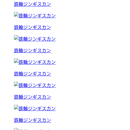
鉄輪ジンギスカン
鉄輪ジンギスカン
鉄輪ジンギスカン
鉄輪ジンギスカン
鉄輪ジンギスカン
鉄輪ジンギスカン