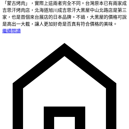
「蒙古烤肉」，實際上這兩者完全不同。台灣原本已有兩家成
吉思汗烤肉店，北海道旭川成吉思汗大黑屋中山北路店是第三
家，也是首個來台展店的日本品牌。不過，大黑屋的價格可說
是高出一大截，讓人更加好奇是否真有符合價格的美味。
繼續閱讀